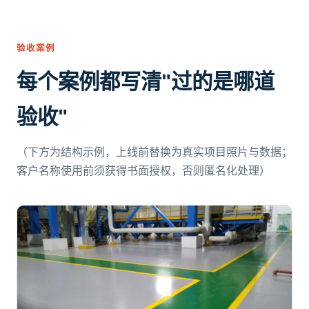
验收案例
每个案例都写清"过的是哪道
验收"
（下方为结构示例，上线前替换为真实项目照片与数据；
客户名称使用前须获得书面授权，否则匿名化处理）