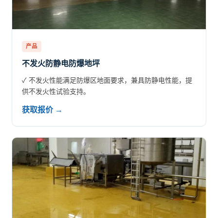
产品
不发火防静电防爆地坪
✓ 不发火性能满足防爆区地面要求，兼具防静电性能，提
供不发火性试验支持。
获取报价 →