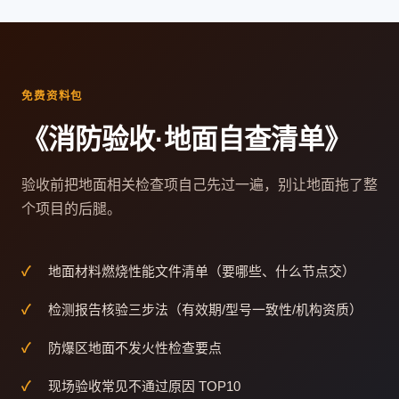
免费资料包
《消防验收·地面自查清单》
验收前把地面相关检查项自己先过一遍，别让地面拖了整
个项目的后腿。
地面材料燃烧性能文件清单（要哪些、什么节点交）
检测报告核验三步法（有效期/型号一致性/机构资质）
防爆区地面不发火性检查要点
现场验收常见不通过原因 TOP10