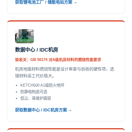
获取锂电池工厂 / 储能电站方案 →
数据中心 / IDC机房
验收关：GB 50174 对A级机房材料的燃烧性能要求
机房地面材料燃烧性能是设计审查与验收的硬性项，选
错材料返工代价极大。
KETCH500 A1级防火地坪
防静电构造可选
低尘、易维护面层
获取数据中心 / IDC机房方案 →