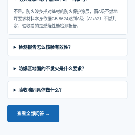
不是。防火漆多指对基材的防火保护涂层，而A级不燃地
坪要求材料本身依据GB 8624达到A级（A1/A2）不燃判
定，验收看的是燃烧性能检测报告。
检测报告怎么核验有效性？
防爆区地面的不发火是什么要求？
验收陪同具体做什么？
查看全部问答 →