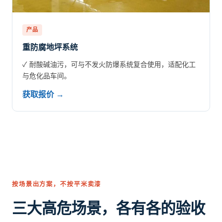
产品
重防腐地坪系统
✓ 耐酸碱油污，可与不发火防爆系统复合使用，适配化工
与危化品车间。
获取报价 →
按场景出方案，不按平米卖漆
三大高危场景，各有各的验收