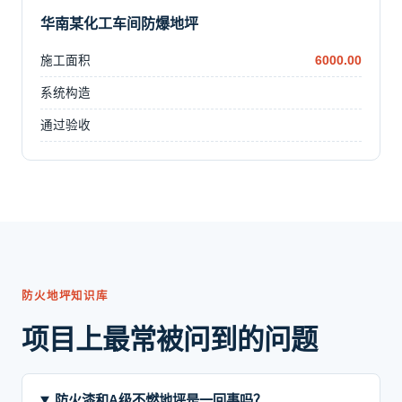
华南某化工车间防爆地坪
施工面积
6000.00
系统构造
通过验收
防火地坪知识库
项目上最常被问到的问题
防火漆和A级不燃地坪是一回事吗？