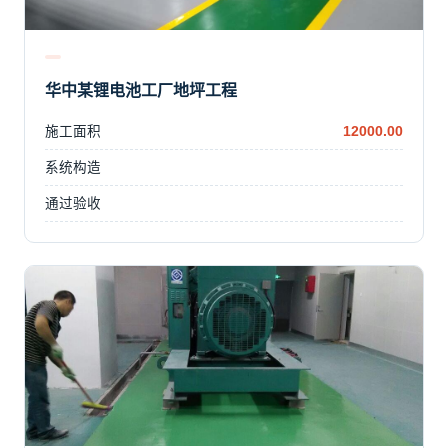
华中某锂电池工厂地坪工程
施工面积
12000.00
系统构造
通过验收