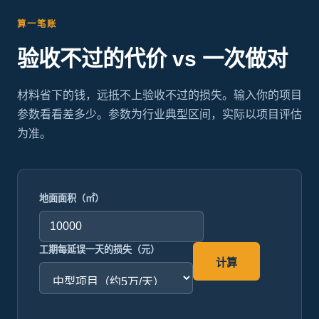
算一笔账
验收不过的代价 vs 一次做对
材料省下的钱，远抵不上验收不过的损失。输入你的项目
参数看看差多少。参数为行业典型区间，实际以项目评估
为准。
地面面积（㎡）
工期每延误一天的损失（元）
计算