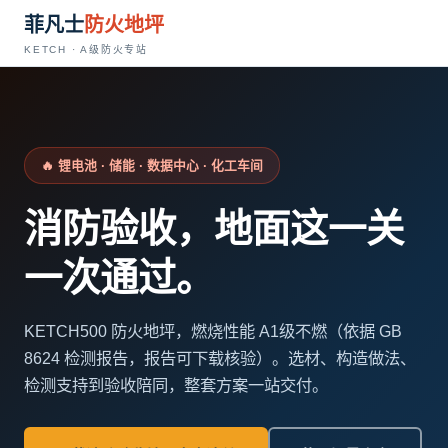
菲凡士
防火地坪
KETCH · A级防火专站
🔥 锂电池 · 储能 · 数据中心 · 化工车间
消防验收，地面这一关
一次通过。
KETCH500 防火地坪，燃烧性能 A1级不燃（依据 GB
8624 检测报告，报告可下载核验）。选材、构造做法、
检测支持到验收陪同，整套方案一站交付。