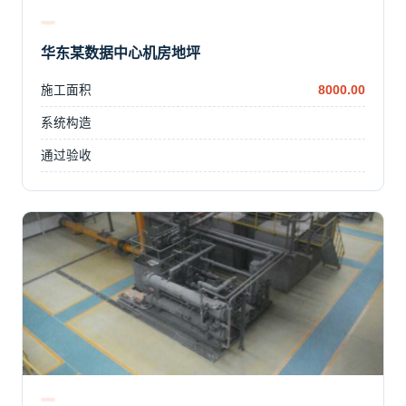
华东某数据中心机房地坪
施工面积
8000.00
系统构造
通过验收