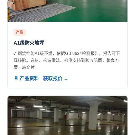
产品
A1级防火地坪
✓ 燃烧性能A1级不燃，依据GB 8624检测报告，报告可下
载核验。选材、构造做法、检测支持到验收陪同，整套方
案一站交付。
📄 产品资料
获取报价 →