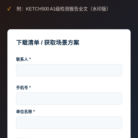
附：KETCH500 A1级检测报告全文（水印版）
下载清单 / 获取场景方案
联系人 *
手机号 *
单位名称 *