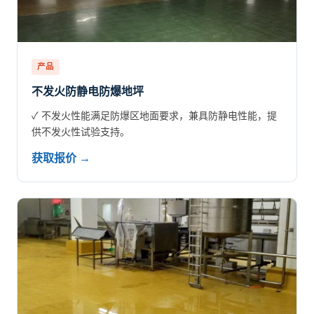
产品
不发火防静电防爆地坪
✓ 不发火性能满足防爆区地面要求，兼具防静电性能，提
供不发火性试验支持。
获取报价 →