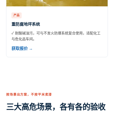
产品
重防腐地坪系统
✓ 耐酸碱油污，可与不发火防爆系统复合使用，适配化工
与危化品车间。
获取报价 →
按场景出方案，不按平米卖漆
三大高危场景，各有各的验收