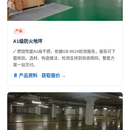
产品
A1级防火地坪
✓ 燃烧性能A1级不燃，依据GB 8624检测报告，报告可下
载核验。选材、构造做法、检测支持到验收陪同，整套方
案一站交付。
📄 产品资料
获取报价 →