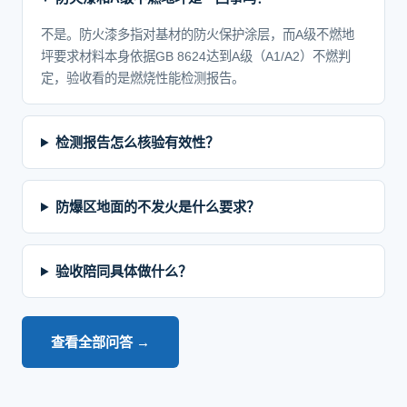
不是。防火漆多指对基材的防火保护涂层，而A级不燃地
坪要求材料本身依据GB 8624达到A级（A1/A2）不燃判
定，验收看的是燃烧性能检测报告。
检测报告怎么核验有效性？
防爆区地面的不发火是什么要求？
验收陪同具体做什么？
查看全部问答 →