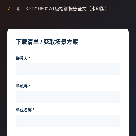
附：KETCH500 A1级检测报告全文（水印版）
下载清单 / 获取场景方案
联系人 *
手机号 *
单位名称 *