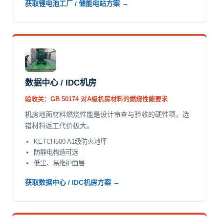
获取锂电池工厂 / 储能电站方案 →
数据中心 / IDC机房
验收关：GB 50174 对A级机房材料的燃烧性能要求
机房地面材料燃烧性能是设计审查与验收的硬性项，选
错材料返工代价极大。
KETCH500 A1级防火地坪
防静电构造可选
低尘、易维护面层
获取数据中心 / IDC机房方案 →