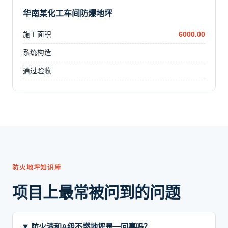
华南某化工车间防爆地坪
施工面积
6000.00
系统构造
通过验收
防火地坪知识库
项目上最常被问到的问题
防火漆和A级不燃地坪是一回事吗？