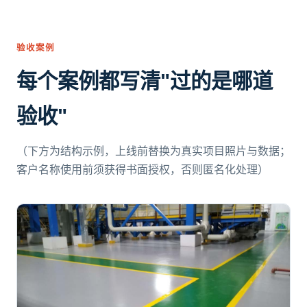
验收案例
每个案例都写清"过的是哪道
验收"
（下方为结构示例，上线前替换为真实项目照片与数据；
客户名称使用前须获得书面授权，否则匿名化处理）