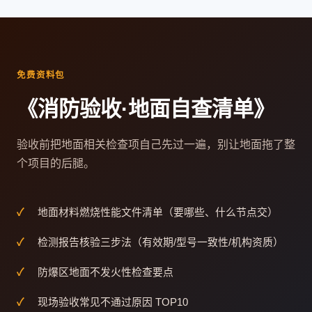
免费资料包
《消防验收·地面自查清单》
验收前把地面相关检查项自己先过一遍，别让地面拖了整
个项目的后腿。
地面材料燃烧性能文件清单（要哪些、什么节点交）
检测报告核验三步法（有效期/型号一致性/机构资质）
防爆区地面不发火性检查要点
现场验收常见不通过原因 TOP10