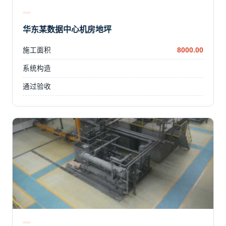
华东某数据中心机房地坪
施工面积
8000.00
系统构造
通过验收