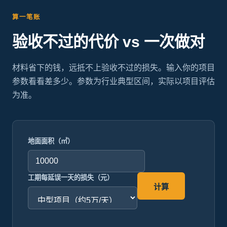
算一笔账
验收不过的代价 vs 一次做对
材料省下的钱，远抵不上验收不过的损失。输入你的项目
参数看看差多少。参数为行业典型区间，实际以项目评估
为准。
地面面积（㎡）
工期每延误一天的损失（元）
计算