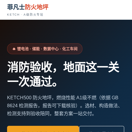
菲凡士
防火地坪
KETCH · A级防火专站
🔥 锂电池 · 储能 · 数据中心 · 化工车间
消防验收，地面这一关
一次通过。
KETCH500 防火地坪，燃烧性能 A1级不燃（依据 GB
8624 检测报告，报告可下载核验）。选材、构造做法、
检测支持到验收陪同，整套方案一站交付。