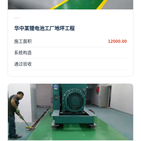
华中某锂电池工厂地坪工程
施工面积
12000.00
系统构造
通过验收